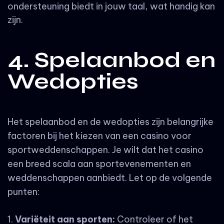
ondersteuning biedt in jouw taal, wat handig kan
zijn.
4. Spelaanbod en
Wedopties
Het spelaanbod en de wedopties zijn belangrijke
factoren bij het kiezen van een casino voor
sportweddenschappen. Je wilt dat het casino
een breed scala aan sportevenementen en
weddenschappen aanbiedt. Let op de volgende
punten:
Variëteit aan sporten:
Controleer of het