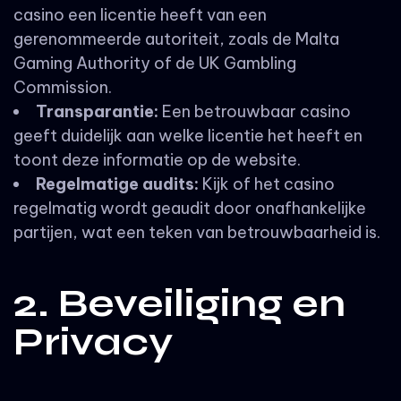
casino een licentie heeft van een
gerenommeerde autoriteit, zoals de Malta
Gaming Authority of de UK Gambling
Commission.
Transparantie:
Een betrouwbaar casino
geeft duidelijk aan welke licentie het heeft en
toont deze informatie op de website.
Regelmatige audits:
Kijk of het casino
regelmatig wordt geaudit door onafhankelijke
partijen, wat een teken van betrouwbaarheid is.
2. Beveiliging en
Privacy