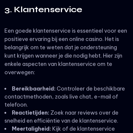
3. Klantenservice
Een goede klantenservice is essentieel voor een
positieve ervaring bij een online casino. Het is
belangrijk om te weten dat je ondersteuning
kunt krijgen wanneer je die nodig hebt. Hier zijn
enkele aspecten van klantenservice om te
overwegen:
Bereikbaarheid:
Controleer de beschikbare
contactmethoden, zoals live chat, e-mail of
telefoon.
Reactietijden:
Zoek naar reviews over de
snelheid en efficiëntie van de klantenservice.
Meertaligheid:
Kijk of de klantenservice