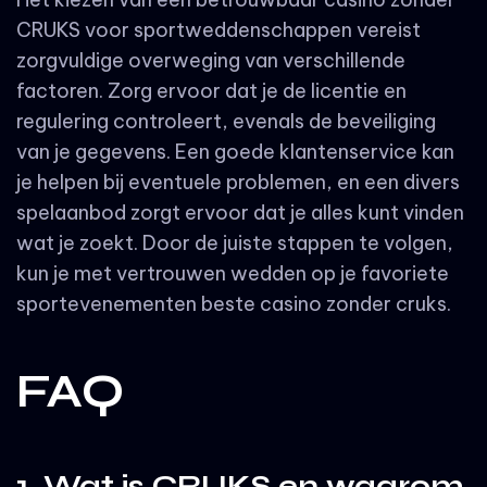
CRUKS voor sportweddenschappen vereist
zorgvuldige overweging van verschillende
factoren. Zorg ervoor dat je de licentie en
regulering controleert, evenals de beveiliging
van je gegevens. Een goede klantenservice kan
je helpen bij eventuele problemen, en een divers
spelaanbod zorgt ervoor dat je alles kunt vinden
wat je zoekt. Door de juiste stappen te volgen,
kun je met vertrouwen wedden op je favoriete
sportevenementen
beste casino zonder cruks
.
FAQ
1. Wat is CRUKS en waarom