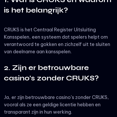
is het belangrijk?
CRUKS is het Centraal Register Uitsluiting
Kansspelen, een systeem dat spelers helpt om
verantwoord te gokken en zichzelf uit te sluiten
van deelname aan kansspelen.
2. Zijn er betrouwbare
casino’s zonder CRUKS?
Ja, er zijn betrouwbare casino’s zonder CRUKS,
vooral als ze een geldige licentie hebben en
transparant zijn in hun werking.