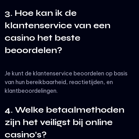
3. Hoe kan ik de
klantenservice van een
casino het beste
beoordelen?
Je kunt de klantenservice beoordelen op basis
van hun bereikbaarheid, reactietijden, en
klantbeoordelingen.
4. Welke betaalmethoden
zijn het veiligst bij online
casino’s?