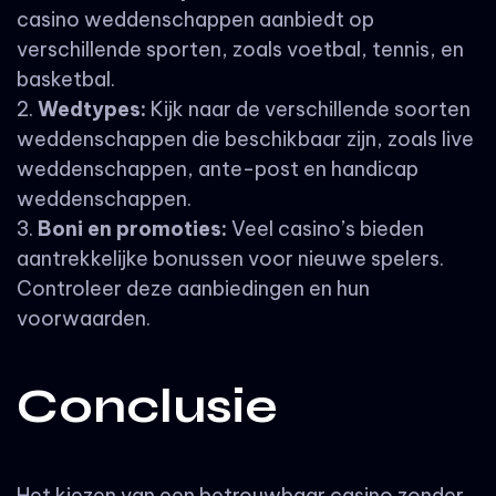
casino weddenschappen aanbiedt op
verschillende sporten, zoals voetbal, tennis, en
basketbal.
Wedtypes:
Kijk naar de verschillende soorten
weddenschappen die beschikbaar zijn, zoals live
weddenschappen, ante-post en handicap
weddenschappen.
Boni en promoties:
Veel casino’s bieden
aantrekkelijke bonussen voor nieuwe spelers.
Controleer deze aanbiedingen en hun
voorwaarden.
Conclusie
Het kiezen van een betrouwbaar casino zonder