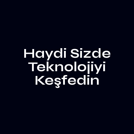
Haydi Sizde
Teknolojiyi
Keşfedin
Harekete Geç