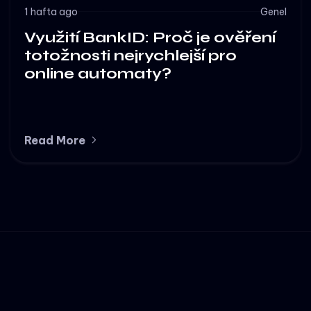
1 hafta ago
Genel
Využití BankID: Proč je ověření
totožnosti nejrychlejší pro
online automaty?
Read More