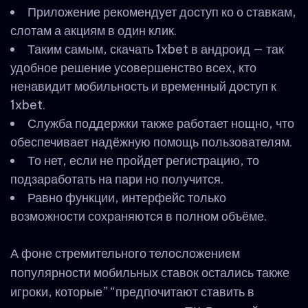
Приложение рекомендует доступ ко о ставкам,
слотам а акциям в один клик.
Таким самым, скачать 1xbet в андроид — так
удобное решение усовершенство всех, кто
ненавидит мобильность и временный доступ к
1xbet.
Служба поддержки также работает нощно, что
обеспечивает надёжную помощь пользователям.
То нет, если не пройдет регистрацию, то
подзаработать на пари но получится.
Равно функции, интерфейс только
возможности сохраняются в полном объёме.
А фоне стремительного телосложением
популярности мобильных ставок остались также
игроки, которые” “предпочитают ставить в