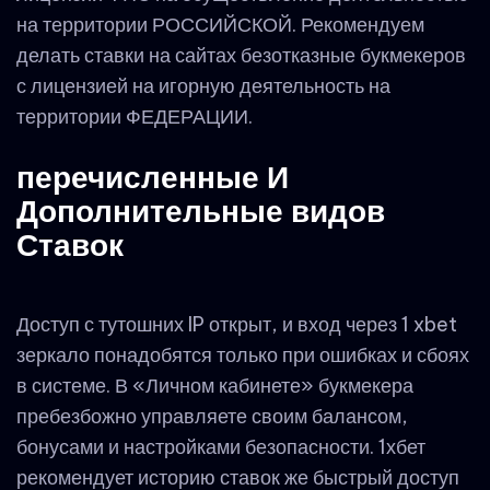
на территории РОССИЙСКОЙ. Рекомендуем
делать ставки на сайтах безотказные букмекеров
с лицензией на игорную деятельность на
территории ФЕДЕРАЦИИ.
перечисленные И
Дополнительные видов
Ставок
Доступ с тутошних IP открыт, и вход через 1 xbet
зеркало понадобятся только при ошибках и сбоях
в системе. В «Личном кабинете» букмекера
пребезбожно управляете своим балансом,
бонусами и настройками безопасности. 1хбет
рекомендует историю ставок же быстрый доступ