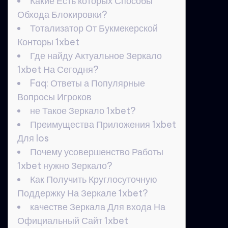
Какие Есть которых Способы
Обхода Блокировки?
Тотализатор От Букмекерской
Конторы 1xbet
Где найду Актуальное Зеркало
1xbet На Сегодня?
Faq: Ответы а Популярные
Вопросы Игроков
не Такое Зеркало 1xbet?
Преимущества Приложения 1xbet
Для Ios
Почему усовершенство Работы
1xbet нужно Зеркало?
Как Получить Круглосуточную
Поддержку На Зеркале 1xbet?
качестве Зеркала Для входа На
Официальный Сайт 1xbet