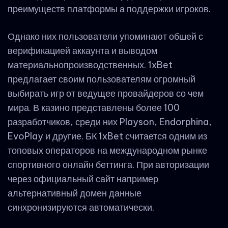
преимуществ платформы а поддержки игроков.
Однако них пользователи упоминают обшей с
верификацией аккаунта и выводом
материальнопроизводственных. 1xBet
предлагает своим пользователям огромный
выбирать игр от ведущее провайдеров со чем
мира. В казино представлены более 100
разработчиков, среди них Playson, Endorphina,
EvoPlay и другие. БК 1xBet считается одним из
топовых операторов на международном рынке
спортивного онлайн беттинга. При авторизации
через официальный сайт например
альтернативный домен данные
синхронизируются автоматически.