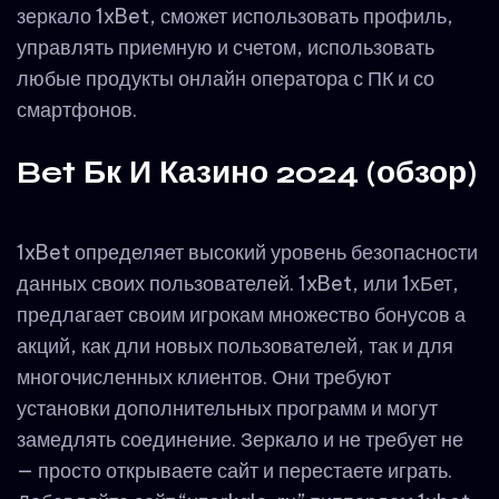
зеркало 1xBet, сможет использовать профиль,
управлять приемную и счетом, использовать
любые продукты онлайн оператора с ПК и со
смартфонов.
Bet Бк И Казино 2024 (обзор)
1xBet определяет высокий уровень безопасности
данных своих пользователей. 1xBet, или 1хБет,
предлагает своим игрокам множество бонусов а
акций, как дли новых пользователей, так и для
многочисленных клиентов. Они требуют
установки дополнительных программ и могут
замедлять соединение. Зеркало и не требует не
— просто открываете сайт и перестаете играть.