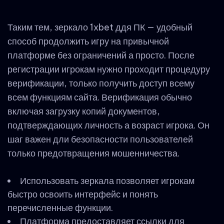
Таким тем, зеркало 1xbet ддя ПК — удобный
способ продолжить игру на привычной
платформе без ограничений а просто. После
регистрации игрокам нужно проходит процедуру
верификации, только получить доступ всему
всем функциям сайта. Верификация обычно
включая загрузку копий документов,
подтверждающих личность а возраст игрока. Он
шаг важен дли безопасности пользователей
только предотвращения мошенничества.
Использовать зеркала позволяет игрокам
быстро освоить интерфейс и понять
перечисленные функции.
Платформа предоставляет ссылки для