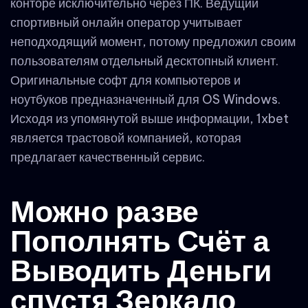
конторе исключительно через ПК. Ведущий
спортивный онлайн оператор учитывает
неподходящий момент, потому предложил своим
пользователям отдельный десктопный клиент.
Оригинальные софт для компьютеров и
ноутбуков предназначенный для OS Windows.
Исходя из упомянутой выше информации, 1xbet
является трастовой компанией, которая
предлагает качественный сервис.
Можно разве
Пополнять Счёт а
Выводить Деньги
спустя Зеркало