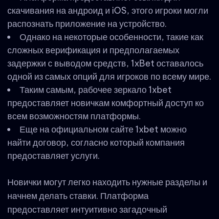
скачивания на андроид и iOS, этого игроки могли
распознать приложение на устройство.
Однако на некоторые особенности, такие как
сложных верификация и предполагаемых
задержки с выводом средств, 1xBet оставалось
одной из самых опций для игроков по всему мире.
Таким самым, рабочее зеркало 1xbet
предоставляет новичкам комфортный доступ ко
всем возможностям платформы.
Еще на официальном сайте 1xbet можно
найти договор, согласно который компания
предоставляет услуги.
Новички могут легко находить нужные разделы и
начнем делать ставки. Платформа
предоставляет интуитивно загадочный