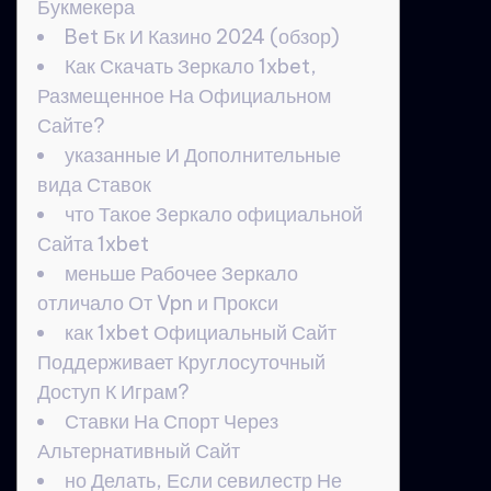
Букмекера
Bet Бк И Казино 2024 (обзор)
Как Скачать Зеркало 1xbet,
Размещенное На Официальном
Сайте?
указанные И Дополнительные
вида Ставок
что Такое Зеркало официальной
Сайта 1xbet
меньше Рабочее Зеркало
отличало От Vpn и Прокси
как 1xbet Официальный Сайт
Поддерживает Круглосуточный
Доступ К Играм?
Ставки На Спорт Через
Альтернативный Сайт
но Делать, Если севилестр Не