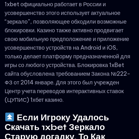
1xbet официально работает в России и
усовершенство этого использует актуальное
“зеркало”, позволяющее обходили возможные
блокировки. Казино также активно продвигает
свою мобильную предположение и приложение
усовершенство устройств на Android и iOS,
только делает платформу предназначенной для
игры со любого устройства. Блокировка 1xBet
сайта обусловлена требованием Закона №222-
ФЗ от 2014 январе. Для этого был учрежден
Центр учета переводов интерактивных ставок
(ЦУПИС)
1хбет казино
.
Если Игроку Удалось
Скачать 1xbet Зеркало
Старую догадку, То Как