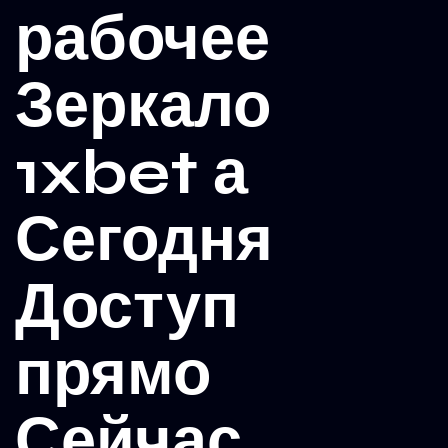
рабочее
Зеркало
1xbet а
Сегодня
Доступ
прямо
Сейчас