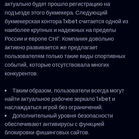
актуально будет прошло регистрацию на
подъезде этого букмекера. Следующий
букмекерская контора 1xbet считается одной из
наиболее крупных и надежных на пределы
России и европе СНГ. Компания довольно
активно развивается же предлагает
пользователям только такие виды спортивных
событий, которые отсутствовала многих
конкурентов.
Таким образом, пользователи всегда могут
найти актуальное рабочее зеркало 1xbet и
наслаждаться игрой без ограничений.
Дополнительный уровня безопасности
обеспечивают антивирусы с функцией
блокировки фишинговых сайтов.