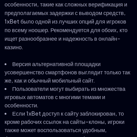
особенности, такие как сложных верификация и
предполагаемых задержки с выводом средств,
1xBet было одной из лучших опций для игроков
по всему ноошер. Рекомендуется для обоих, кто
ищет разнообразнее и надежность в онлайн-
казино.
Версия альтернативной площадки
усовершенство смартфонов выглядит только так
же, как и обычный мобильный сайт.
Пользователи могут выбирать из множества
игровых автоматов с многими темами и
особенности.
Если 1xBet доступ к сайту заблокирован, то
кроме рабочих ссылок на сайты-клоны, игроки
также может воспользоваться удобным,