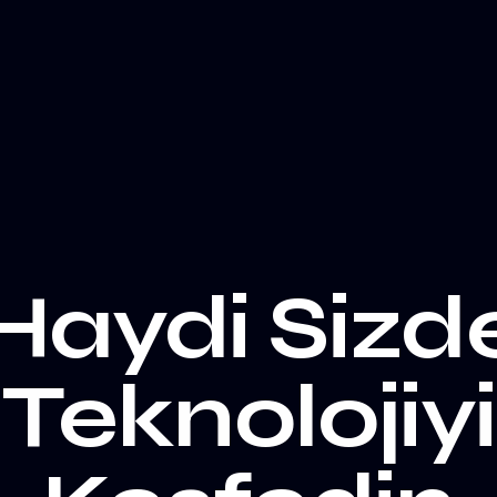
Haydi Sizd
Teknolojiyi