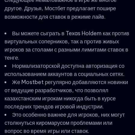
другое. Друзья, Мостбет предлагает пошире
возможности для ставок в режиме лайв.
Вы можете сыграть в Texas Holdem как против
виртуальных соперников, так а против живых
игроков за столами с разными лимитами ставок в
тенге.
Нормализаторской доступна авторизация со
использованием аккаунтов а социальных сетях.
Же Mostbet регулярно добавляются новинки
от ведущие разработчиков, что позволял
казахстанским игрокам никогда быть в курсе
последних трендов игровой индустрии.
Это особенно важнее для игроков, них могут
столкнуться киромарусом проблемами или
вопрос во время игры или ставок.