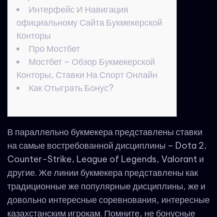
Интерфейс И Навигация
официальному Сайта Букмекерской
Конторы
Про Мостбет
Мостбет – Обзор Букмекерской
Конторы, Ставки На Спорт Онлайн
Как Отыграть Бонус?
В параллельно букмекера представлены ставки
на самые востребованной дисциплины – Dota 2,
Counter-Strike, League of Legends, Valorant и
другие. Же линии букмекера представлены как
традиционные же популярные дисциплины, же и
довольно интересные соревнования, интересные
казахстанским игрокам. Помните, не бонусные