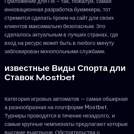
Приложение для ПК – так, пожалуй, самая
инновационная разработка букмекера, тот
стремится сделать проем на сайт дли своих
клиентов максимально безопасным. Это
сделалось актуальным в лучших странах, где
вход на ресурс может быть в любого минуту
заблокирован монопольными службами.
известные Виды Спорта дли
Ставок Mostbet
Категория игровых автоматов — самая обширная
а разнообразная на платформе Mostbet.
Турниры проводятся в течение незадолго, и
самые крупные чемпионаты предлагают которые
высокие выигрыши. Обстоятельства о