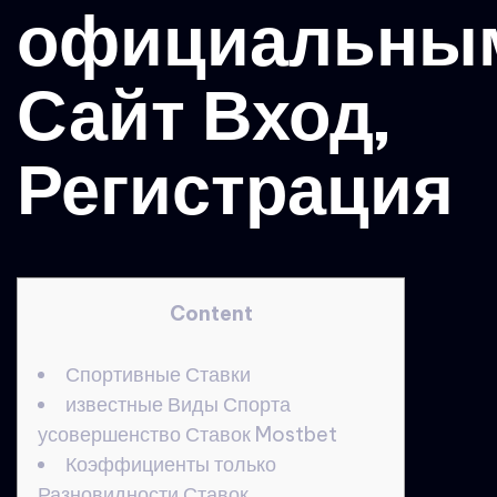
официальны
Сайт Вход,
Регистрация
Content
Спортивные Ставки
известные Виды Спорта
усовершенство Ставок Mostbet
Коэффициенты только
Разновидности Ставок