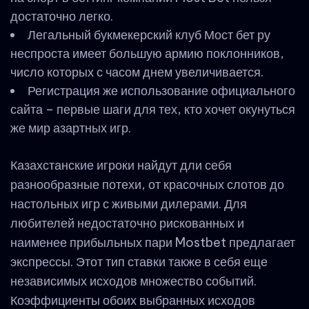
достаточно легко.
Легальный букмекерский клуб Мост бет ру
неспроста имеет большую армию поклонников,
число которых с часом днем увеличивается.
Регистрация же использование официального
сайта – первые шаги для тех, кто хочет окунуться
же мир азартных игр.
Казахстанские игроки найдут дли себя
разнообразные потехи, от красочных слотов до
настольных игр с живыми дилерами. Для
любителей недостаточно рискованных и
наименее прибыльных пари Mostbet предлагает
экспрессы. Этот тип ставки также в себя еще
независимых исходов множество событий.
Коэффициенты обоих выбранных исходов