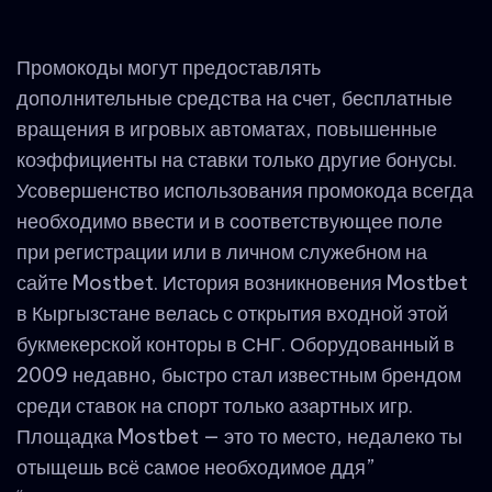
Промокоды могут предоставлять
дополнительные средства на счет, бесплатные
вращения в игровых автоматах, повышенные
коэффициенты на ставки только другие бонусы.
Усовершенство использования промокода всегда
необходимо ввести и в соответствующее поле
при регистрации или в личном служебном на
сайте Mostbet. История возникновения Mostbet
в Кыргызстане велась с открытия входной этой
букмекерской конторы в СНГ. Оборудованный в
2009 недавно, быстро стал известным брендом
среди ставок на спорт только азартных игр.
Площадка Mostbet — это то место, недалеко ты
отыщешь всё самое необходимое ддя”