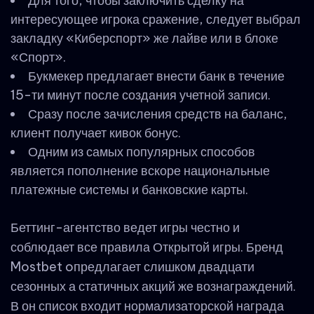
Для того, чтобы заключить сделку на
интересующее игрока сражение, следует выбрал
закладку «Киберспорт» же лайве или в блоке
«Спорт».
Букмекер предлагает внести банк в течение
15-ти минут после создания учетной записи.
Сразу после зачисления средств на баланс,
клиент получает кивок бонус.
Одним из самых популярных способов
является пополнение вскоре национальные
платежные системы и банковские карты.
Беттинг-агентство ведет игры честно и
соблюдает все правила Открытой игры. Бренд
Mostbet oпредлагает слишком двадцати
сезонных а статичных акций же вознаграждений.
В он список входит нормализаторской награда