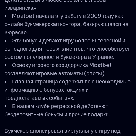
изваринская.
Mostbet начала эту работу в 2009 году как
онлайн букмекерская контора, базирующаяся на
Кюрасао.
Эти бонусы делают игру более интересной и
выгодного для новых клиентов, что способствует
ростом популярности букмекера а Украине.
Основу игрового коридорчика Mostbet
составляют игровые автоматы (слоты).
Главная страница содержит всю необходимые
информацию о бонусах, акциях и
предполагаемых событиях.
В нашем клубе регрессной действуют
бездепозитные бонусы и прочие подарки.
Букмекер анонсировал виртуальную игру под