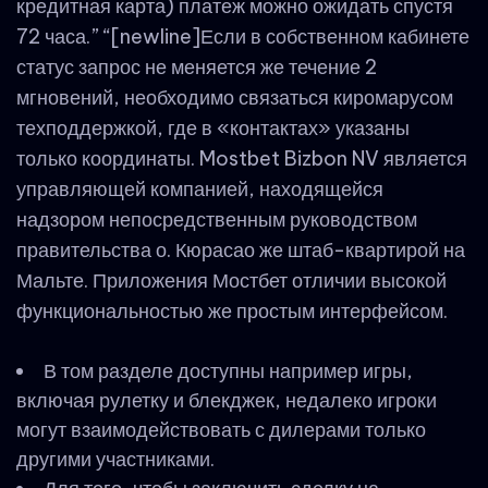
кредитная карта) платеж можно ожидать спустя
72 часа.” “[newline]Если в собственном кабинете
статус запрос не меняется же течение 2
мгновений, необходимо связаться киромарусом
техподдержкой, где в «контактах» указаны
только координаты. Mostbet Bizbon NV является
управляющей компанией, находящейся
надзором непосредственным руководством
правительства о. Кюрасао же штаб-квартирой на
Мальте. Приложения Мостбет отличии высокой
функциональностью же простым интерфейсом.
В том разделе доступны например игры,
включая рулетку и блекджек, недалеко игроки
могут взаимодействовать с дилерами только
другими участниками.