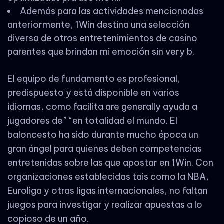
Además para las actividades mencionadas
anteriormente, 1Win destina una selección
diversa de otros entretenimientos de casino
parentes que brindan mi emoción sin very b.
El equipo de fundamento es profesional,
predispuesto y está disponible en varios
idiomas, como facilita are generally ayuda a
jugadores de” “en totalidad el mundo. El
baloncesto ha sido durante mucho época un
gran ángel para quienes deben competencias
entretenidas sobre las que apostar en 1Win. Con
organizaciones establecidas tais como la NBA,
Euroliga y otras ligas internacionales, no faltan
juegos para investigar y realizar apuestas a lo
copioso de un año.