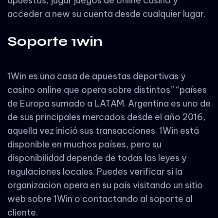
apuestas, jugar juegos de online casino y
acceder a new su cuenta desde cualquier lugar.
Soporte 1win
1Win es una casa de apuestas deportivas y
casino online que opera sobre distintos” “países
de Europa sumado a LATAM. Argentina es uno de
de sus principales mercados desde el año 2016,
aquella vez inició sus transacciones. 1Win está
disponible en muchos países, pero su
disponibilidad depende de todas las leyes y
regulaciones locales. Puedes verificar si la
organizacion opera en su país visitando un sitio
web sobre 1Win o contactando al soporte al
cliente.