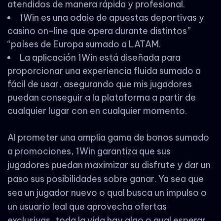
atendidos de manera rápida y profesional.
1Win es una odaie de apuestas deportivas y
casino on-line que opera durante distintos”
“países de Europa sumado a LATAM.
La aplicación 1Win está diseñada para
proporcionar una experiencia fluida sumado a
fácil de usar, asegurando que mis jugadores
puedan conseguir a la plataforma a partir de
cualquier lugar con en cualquier momento.
Al prometer una amplia gama de bonos sumado
a promociones, 1Win garantiza que sus
jugadores puedan maximizar su disfrute y dar un
paso sus posibilidades sobre ganar. Ya sea que
sea un jugador nuevo o qual busca un impulso o
un usuario leal que aprovecha ofertas
exclusivas, toda la vida hay algo o qual esperar