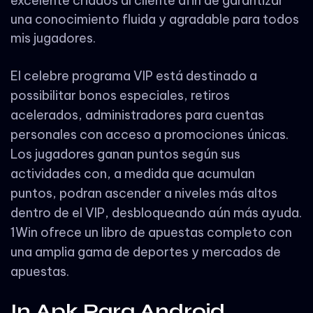
excelente criados al cliente afin de garantizar
una conocimiento fluida y agradable para todos
mis jugadores.
El celebre programa VIP está destinado a
possibilitar bonos especiales, retiros
acelerados, administradores para cuentas
personales con acceso a promociones únicas.
Los jugadores ganan puntos según sus
actividades con, a medida que acumulan
puntos, podran ascender a niveles más altos
dentro de el VIP, desbloqueando aún más ayuda.
1Win ofrece un libro de apuestas completo con
una amplia gama de deportes y mercados de
apuestas.
In Apk Para Android