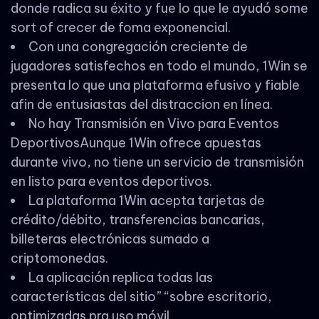
donde radica su éxito y fue lo que le ayudó some
sort of crecer de foma exponencial.
Con una congregación creciente de
jugadores satisfechos en todo el mundo, 1Win se
presenta lo que una plataforma efusivo y fiable
afin de entusiastas del distraccion en línea.
No hay Transmisión en Vivo para Eventos
DeportivosAunque 1Win ofrece apuestas
durante vivo, no tiene un servicio de transmisión
en listo para eventos deportivos.
La plataforma 1Win acepta tarjetas de
crédito/débito, transferencias bancarias,
billeteras electrónicas sumado a
criptomonedas.
La aplicación replica todas las
características del sitio” “sobre escritorio,
optimizadas pra uso móvil.