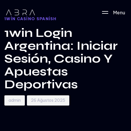
Author
Published
PUBLISHED
Menu
on:
IN:
1WIN CASINO SPANISH
1win Login
Argentina: Iniciar
Sesión, Casino Y
Apuestas
Deportivas
admin
26 Ağustos 2025