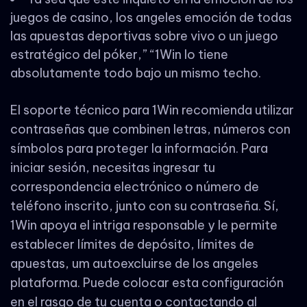
juegos de casino, los angeles emoción de todas
las apuestas deportivas sobre vivo o un juego
estratégico del póker,” “1Win lo tiene
absolutamente todo bajo un mismo techo.
El soporte técnico para 1Win recomienda utilizar
contraseñas que combinen letras, números con
símbolos para proteger la información. Para
iniciar sesión, necesitas ingresar tu
correspondencia electrónico o número de
teléfono inscrito, junto con su contraseña. Sí,
1Win apoya el intriga responsable y le permite
establecer límites de depósito, límites de
apuestas, um autoexcluirse de los angeles
plataforma. Puede colocar esta configuración
en el rasgo de tu cuenta o contactando al