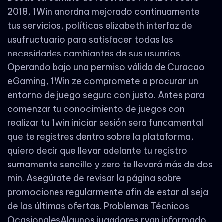
2018, 1Win anordna mejorado continuamente
tus servicios, políticas elizabeth interfaz de
usufructuario para satisfacer todas las
necesidades cambiantes de sus usuarios.
Operando bajo una permiso válida de Curacao
eGaming, 1Win ze compromete a procurar un
entorno de juego seguro con justo. Antes para
comenzar tu conocimiento de juegos con
realizar tu 1win iniciar sesión sera fundamental
que te registres dentro sobre la plataforma,
quiero decir que llevar adelante tu registro
sumamente sencillo y zero te llevará más de dos
min. Asegúrate de revisar la página sobre
promociones regularmente afin de estar al seja
de las últimas ofertas. Problemas Técnicos
OcasionalesAlgunos jugadores ryan informado