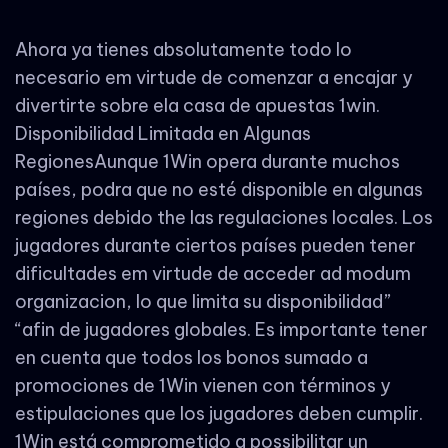
Ahora ya tienes absolutamente todo lo
necesario em virtude de comenzar a encajar y
divertirte sobre ela casa de apuestas 1win.
Disponibilidad Limitada en Algunas
RegionesAunque 1Win opera durante muchos
países, podra que no esté disponible en algunas
regiones debido the las regulaciones locales. Los
jugadores durante ciertos países pueden tener
dificultades em virtude de acceder ad modum
organizacion, lo que limita su disponibilidad”
“afin de jugadores globales. Es importante tener
en cuenta que todos los bonos sumado a
promociones de 1Win vienen con términos y
estipulaciones que los jugadores deben cumplir.
1Win está comprometido a possibilitar un