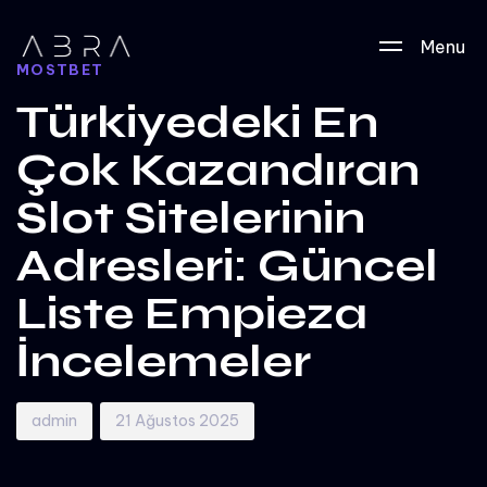
Author
Published
PUBLISHED
Menu
on:
IN:
MOSTBET
Türkiyedeki En
Çok Kazandıran
Slot Sitelerinin
Adresleri: Güncel
Liste Empieza
İncelemeler
admin
21 Ağustos 2025