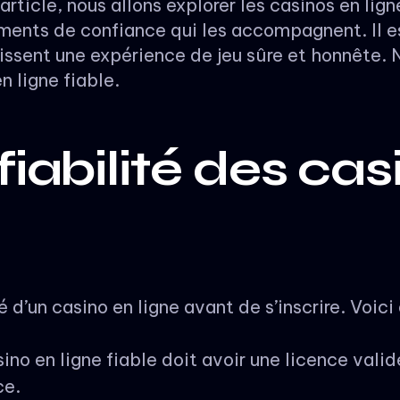
t article, nous allons explorer les casinos en l
éments de confiance qui les accompagnent. Il es
tissent une expérience de jeu sûre et honnête.
n ligne fiable.
fiabilité des ca
ité d’un casino en ligne avant de s’inscrire. Voic
ino en ligne fiable doit avoir une licence valid
ce.