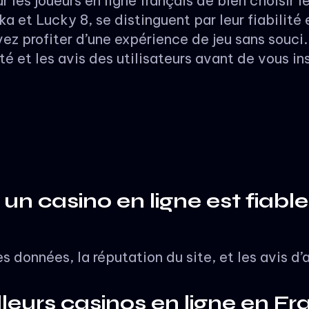
r les joueurs en ligne français de bien choisir 
t Lucky 8, se distinguent par leur fiabilité e
vez profiter d’une expérience de jeu sans souci.
té et les avis des utilisateurs avant de vous ins
un casino en ligne est fiable
es données, la réputation du site, et les avis d’
lleurs casinos en ligne en Fr