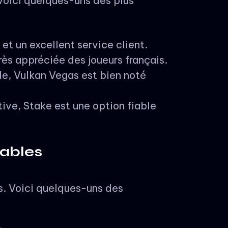
. Voici quelques-uns des plus
et un excellent service client.
rès appréciée des joueurs français.
e, Vulkan Vegas est bien noté
ve, Stake est une option fiable
iables
s. Voici quelques-uns des