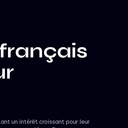
 français
ur
ant un intérêt croissant pour leur