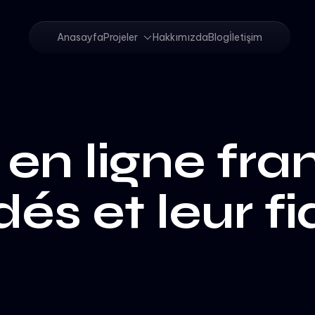
Anasayfa
Projeler
Hakkımızda
Blog
İletişim
en ligne fra
 et leur fia