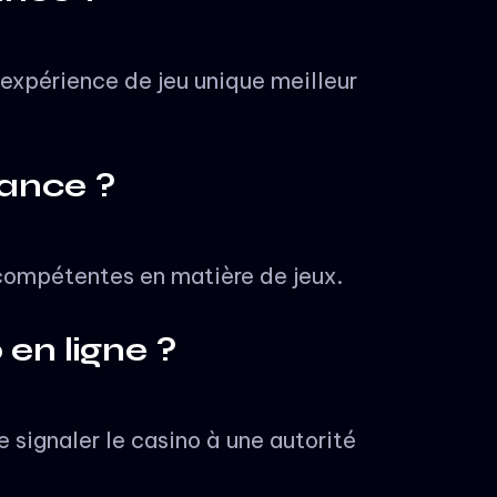
e expérience de jeu unique
meilleur
rance ?
s compétentes en matière de jeux.
en ligne ?
e signaler le casino à une autorité