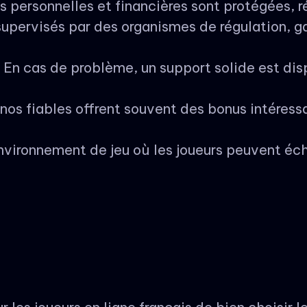
 personnelles et financières sont protégées, ré
upervisés par des organismes de régulation, gar
En cas de problème, un support solide est dis
nos fiables offrent souvent des bonus intéres
vironnement de jeu où les joueurs peuvent éch