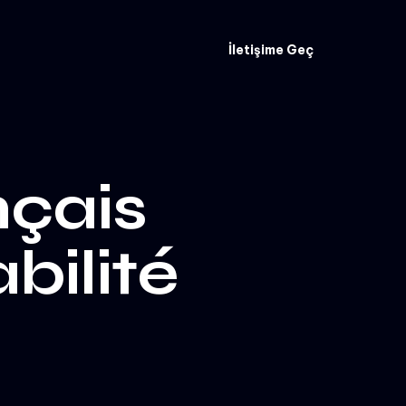
İletişime Geç
nçais
bilité