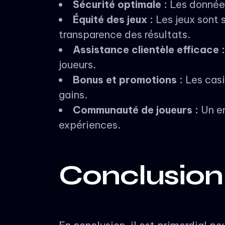
Sécurité optimale :
Les données
Équité des jeux :
Les jeux sont s
transparence des résultats.
Assistance clientèle efficace :
joueurs.
Bonus et promotions :
Les casi
gains.
Communauté de joueurs :
Un en
expériences.
Conclusion