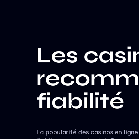
Les casi
recomma
fiabilité
La popularité des casinos en ligne 