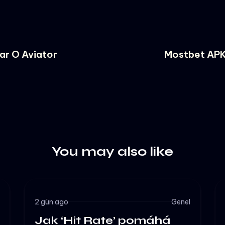
ar O Aviator
Mostbet APK 
You may also like
2 gün ago
Genel
Jak ‘Hit Rate’ pomáhá