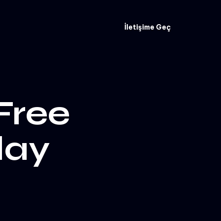
İletişime Geç
Free
lay