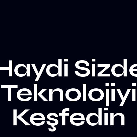
Haydi Sizd
Teknolojiyi
Keşfedin