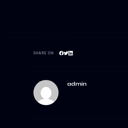
SHARE ON
admin