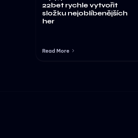
22bet rychle vytvořit
složku nejoblíbenějších
her
Read More