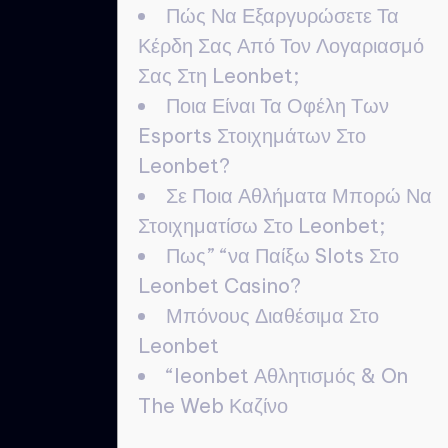
Πώς Να Εξαργυρώσετε Τα
Κέρδη Σας Από Τον Λογαριασμό
Σας Στη Leonbet;
Ποια Είναι Τα Οφέλη Των
Esports Στοιχημάτων Στο
Leonbet?
Σε Ποια Αθλήματα Μπορώ Να
Στοιχηματίσω Στο Leonbet;
Πως” “να Παίξω Slots Στο
Leonbet Casino?
Μπόνους Διαθέσιμα Στο
Leonbet
“leonbet Αθλητισμός & On
The Web Καζίνο