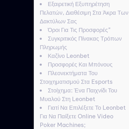
Εξαιρετική Εξυπηρέτηση
Πελατών, Διαθέσιμη Στα Άκρα Των
Δακτύλων Σας
Όροι Για Τις Προσφορές”
Συγκριτικός Πίνακας Τρόπων
Πληρωμής
Καζίνο Leonbet
Προσφορές Και Μπόνους
Πλεονεκτήματα Του
Στοιχηματισμού Στα Esports
Στοίχημα: Ένα Παιχνίδι Του
Μυαλού Στη Leonbet
Γιατί Να Επιλέξετε Το Leonbet
Για Να Παίξετε Online Video
Poker Machines;