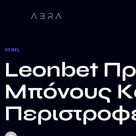
Author
Published
PUBLISHED
on:
IN:
GENEL
Leonbet Π
Μπόνους Κ
Περιστροφ