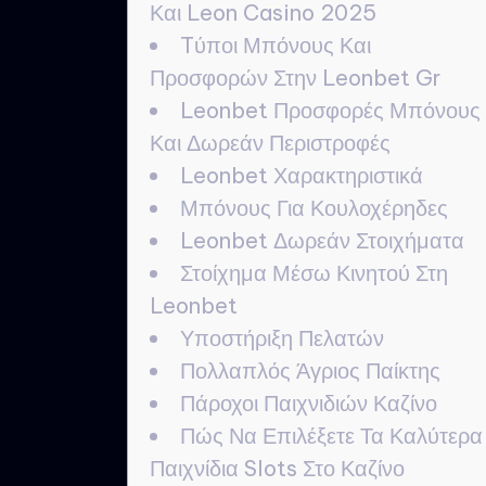
Και Leon Casino 2025
Tύποι Μπόνους Και
Προσφορών Στην Leonbet Gr
Leonbet Προσφορές Μπόνους
Και Δωρεάν Περιστροφές
Leonbet Χαρακτηριστικά
Μπόνους Για Κουλοχέρηδες
Leonbet Δωρεάν Στοιχήματα
Στοίχημα Μέσω Κινητού Στη
Leonbet
Υποστήριξη Πελατών
Πολλαπλός Άγριος Παίκτης
Πάροχοι Παιχνιδιών Καζίνο
Πώς Να Επιλέξετε Τα Καλύτερα
Παιχνίδια Slots Στο Καζίνο