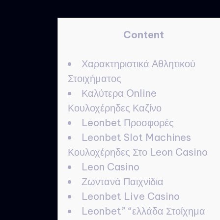
Content
Χαρακτηριστικά Αθλητικού
Στοιχήματος
Καλύτερα Online
Κουλοχέρηδες Καζίνο
Leonbet Προσφορές
Leonbet Slot Machines
Κουλοχέρηδες Στο Leon Casino
Leon Casino
Ζωντανά Παιχνίδια
Leonbet Live Casino
Leonbet” “ελλάδα Στοίχημα