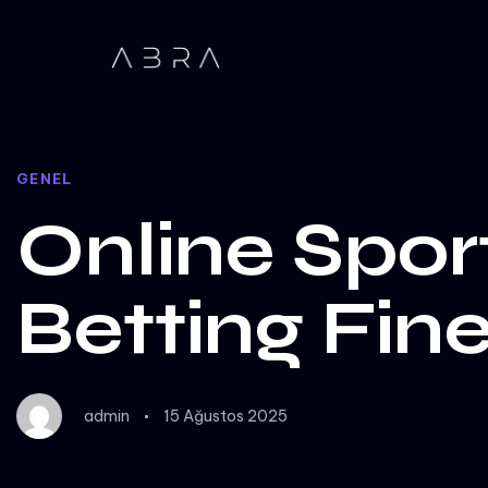
Author
Published
PUBLISHED
on:
IN:
GENEL
Online Spor
Betting Fin
admin
15 Ağustos 2025