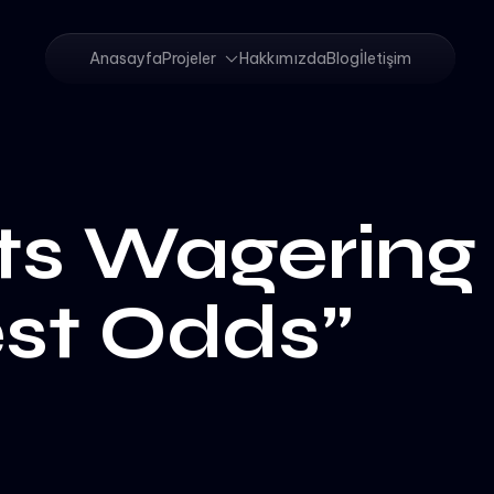
Anasayfa
Projeler
Hakkımızda
Blog
İletişim
ts Wagering 
est Odds”