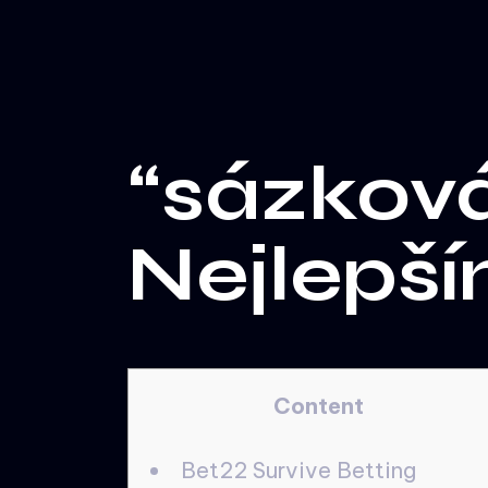
“sázková
Nejlepší
Content
Bet22 Survive Betting