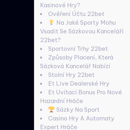
Kasinové Hry?
Ověření Účtu 22bet
Na Jaké Sporty Mohu
Vsadit Se Sázkovou Kanceláří
22bet?
Sportovní Trhy 22bet
Způsoby Placení, Která
Sázková Kancelář Nabízí
Stolní Hry 22bet
Et Live Dealerské Hry
Et Uvítací Bonus Pro Nové
Hazardní Hráče
Sázky Na Sport
Casino Hry A Automaty
Expert Hráče