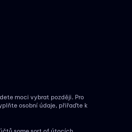
budete moci vybrat později. Pro
Vyplňte osobní údaje, přiřaďte k
účtů some sort of útocích