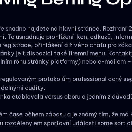
 snadno najdete na hlavní stránce. Rozhraní 
í. To usnadňuje prohlížení ikon, odkazů, infor
registrace, přihlášení a živého chatu pro záka
tránky je t dispozici také firemní menu. Kontak
olním rohu stránky platformy) nebo e-mailem –
m regulovaným protokolům professional daný s
idelnými audity.
ánka etablovala versus oboru a jedním z důvod
ném čase během zápasu a je známý tím, že má 
ou rozděleny em sportovní události some sort o