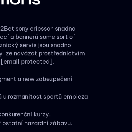
22Bet sony ericsson snadno
mací a bannerů some sort of
znický servis jsou snadno
ty lze navázat prostřednictvím
 [email protected].
egment a new zabezpečení
ů u rozmanitost sportů empieza
konkurenční kurzy.
f ostatní hazardní zábavu.