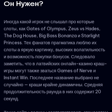
Oн Нужeн?
Иногда какой игрок не слышал про которые
слоты, как Gates of Olympus, Zeus vs Hades,
The Dog House, Big Bass Bonanza и Starlight
Princess. Тех фанатов прагматика люблю их
слоты а яркую картинку, высоких волатильность
и возможность покупки бонусок. Следовало
заметить, что в латвийских онлайн-казино краш-
игры могут также зваться Games of Nerve и
Instant Win. Последнее название выбрано не
случайно — краши крайне динамичны. Средняя
продолжительность раунда в них содержит 20
секунд.