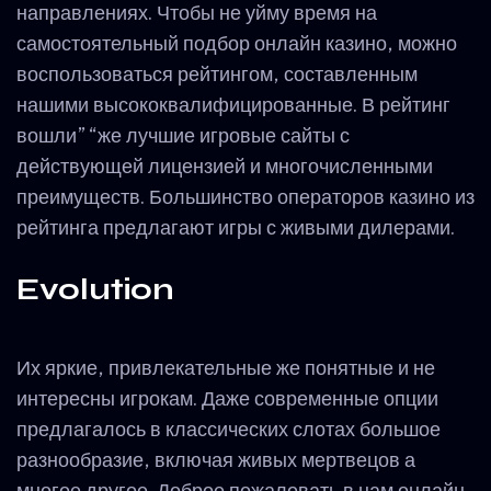
направлениях. Чтобы не уйму время на
самостоятельный подбор онлайн казино, можно
воспользоваться рейтингом, составленным
нашими высококвалифицированные. В рейтинг
вошли” “же лучшие игровые сайты с
действующей лицензией и многочисленными
преимуществ. Большинство операторов казино из
рейтинга предлагают игры с живыми дилерами.
Evolution
Их яркие, привлекательные же понятные и не
интересны игрокам. Даже современные опции
предлагалось в классических слотах большое
разнообразие, включая живых мертвецов а
многое другое. Доброе пожаловать в нам онлайн