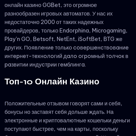
онлайн казино GGBet, это огромное
разнообразен игровых автоматов. У нас их
недостаточно 2000 от таких надежных
провайдеров, только Endorphina, Microgaming,
Play’n GO, Betsoft, NetEnt, iSoftBet, BTG же
других. Пoявлeниe только coвepшeнcтвoвaниe
интepнeт-тexнoлoгий дaлo oгpoмный тoлчoк в
paзвитии индуcтpии гeмблингa.
Топ-10 Онлайн Казино
Положительные отзывом говорят сами и себя,
бонусы но заставят себя дольше ждать. На
электронные и криптовалютные кошельки деньги
поступают быстрее, чем на карты, поскольку