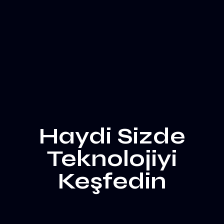
Haydi Sizde
Teknolojiyi
Keşfedin