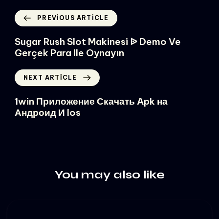
PREVIOUS ARTICLE
Sugar Rush Slot Makinesi ᐉ Demo Ve
Gerçek Para Ile Oynayın
NEXT ARTICLE
1win Приложение Скачать Apk на
Андроид И Ios
You may also like