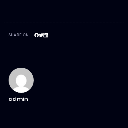
SHARE ON
admin