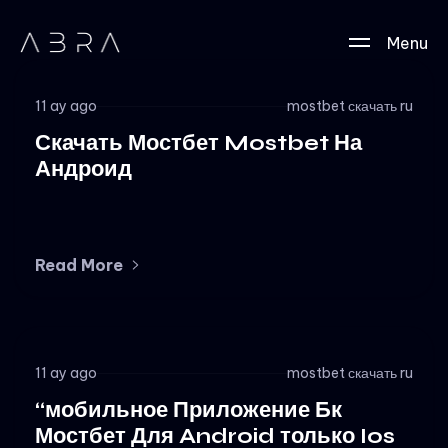
Menu
11 ay ago
mostbet скачать ru
Скачать Мостбет Mostbet На
Андроид
Read More
11 ay ago
mostbet скачать ru
“мобильное Приложение Бк
Мостбет Для Android только Ios