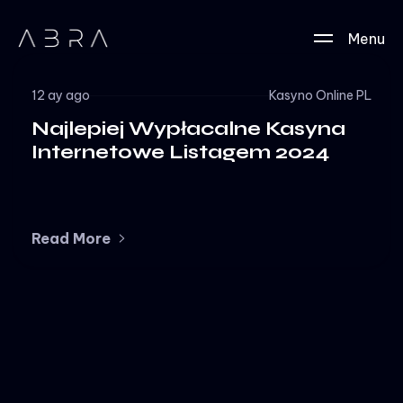
Menu
12 ay ago
Kasyno Online PL
Najlepiej Wypłacalne Kasyna
Internetowe Listagem 2024
Read More