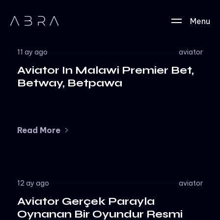
Menu
11 ay ago
aviator
Aviator In Malawi Premier Bet,
Betway, Betpawa
Read More
12 ay ago
aviator
Aviator Gerçek Parayla
Oynanan Bir Oyundur Resmi