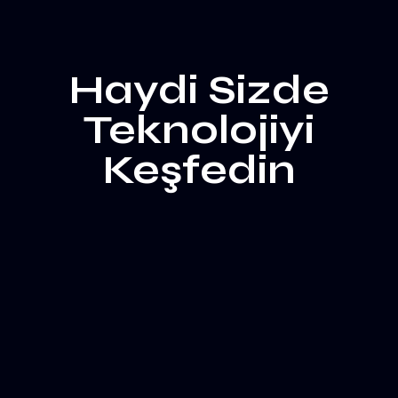
Haydi Sizde
Teknolojiyi
Keşfedin
Harekete Geç
Anasayfa
Hakkımızda
Blog
İletişim