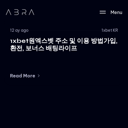
Menu
12 ay ago
1xbet KR
1xbet원엑스벳 주소 및 이용 방법가입,
환전, 보너스 배팅라이프
Read More